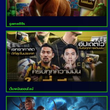
game88s
เว็บพนันออนไลน์