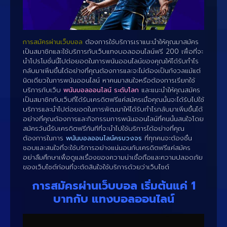
การสมัครผ่านเว็บบอล
ต้องการใช้บริการเราแนะนำให้คุณมาสมัคร
เป็นสมาชิกและใช้บริการกับเว็บแทงบอลออนไลน์ฟรี 200 เพื่อที่จะ
นำโปรโมชั่นนี้ไปต่อยอดในการพนันออนไลน์ของคุณให้ได้รับกำไร
กลับมาเพิ่มขึ้นได้อย่างที่คุณต้องการและจะไม่ต้องเป็นกังวลแม้แต่
นิดเดียวในการพนันออนไลน์ หาคนมาสนใจหรือต้องการเรียกใช้
บริการกับเว็บ
พนันบอลออนไลน์ ระดับโลก
และแนะนำให้คุณสมัคร
เป็นสมาชิกกับเว็บที่ได้รับเครดิตฟรีแค่สมัครเมื่อคุณนั้นจะได้รับไปใช้
บริการและนำไปต่อยอดในการพัฒนาให้ได้รับกำไรกลับมาเพิ่มขึ้นได้
อย่างที่คุณต้องการและกิจกรรมการพนันออนไลน์ที่คนนั้นสนใจโดย
สมัครวันนี้รับเครดิตฟรีทันทีที่จะนำไปใช้บริการได้อย่างที่คุณ
ต้องการในการ
พนันบอลออนไลน์ครบวงจร
ที่ทุกคนจะต้องชื่น
ชอบและสนใจที่จะใช้บริการอย่างแน่นอนกับเครดิตฟรีแค่สมัคร
อย่าลืมศึกษาเพื่อดูแลเรื่องของความน่าเชื่อถือและความปลอดภัย
ของเว็บไซต์ก่อนที่จะตัดสินใจใช้บริการด้วยว่าเว็บไซต์
การสมัครผ่านเว็บบอล เริ่มต้นแค่ 1
บาทกับ แทงบอลออนไลน์