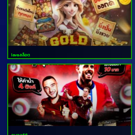
lavaสล็อต