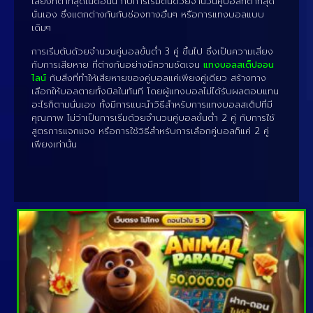
เสี่ยงที่ต่ำที่สุดในตอนนี้ กับการเริ่มต้นด้วยจำนวนคู่บอลที่ต่ำที่สุด
นั่นเอง ซึ่งแตกต่างกันกับช่องทางอื่นๆ หรือการแทงบอลแบบ
เดิมๆ
การเริ่มต้นด้วยจำนวนคู่บอลขั้นต่ำ 3 คู่ ขึ้นไป ซึ่งเป็นความเสี่ยง
กับการเสียหาย ที่ต่างกันอย่างมีความชัดเจน
แทงบอลสเต็ปออน
ไลน์
กับสิ่งที่ทำให้เสียหายของคู่บอลแค่เพียงคู่เดียว สร้างทาง
เลือกให้บอลตายทั้งบิลในทันที โดยผู้แทงบอลไม่ได้รับผลตอบแทน
อะไรก็ตามนั่นเอง ทั้งมีการแนะนำวิธีสำหรับการแทงบอลสเต็ปที่มี
คุณภาพ ไม่ว่าเป็นการเริ่มด้วยจำนวนคู่บอลขั้นต่ำ 2 คู่ กับการใช้
สูตรการแจกแจง หรือการใช้วิธีสำหรับการเลือกคู่บอลก็แค่ 2 คู่
เพียงเท่านั้น