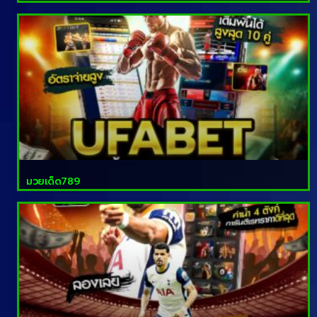
มวยเด็ด789