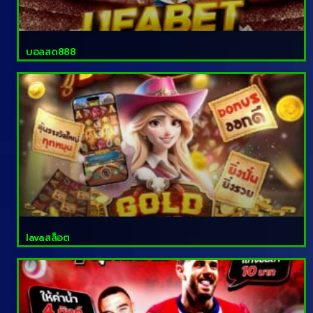
บอลสด888
lavaสล็อต