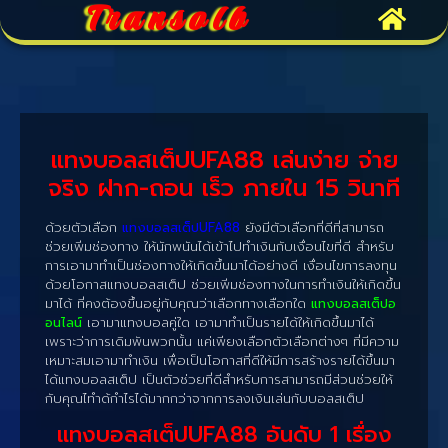
Transolb
แทงบอลสเต็ปUFA88 เล่นง่าย จ่าย
จริง ฝาก-ถอน เร็ว ภายใน 15 วินาที
ด้วยตัวเลือก
แทงบอลสเต็ปUFA88
ยังมีตัวเลือกที่ดีที่สามารถ
ช่วยเพิ่มช่องทาง ให้นักพนันได้เข้าไปทำเงินกับเงื่อนไขที่ดี สำหรับ
การเอามาทำเป็นช่องทางให้เกิดขึ้นมาได้อย่างดี เงื่อนไขการลงทุน
ด้วยโอกาสแทงบอลสเต็ป ช่วยเพิ่มช่องทางในการทำเงินให้เกิดขึ้น
มาได้ ที่คงต้องขึ้นอยู่กับคุณว่าเลือกทางเลือกใด
แทงบอลสเต็ปอ
อนไลน์
เอามาแทงบอลคู่ใด เอามาทำเป็นรายได้ให้เกิดขึ้นมาได้
เพราะว่าการเดิมพันพวกนั้น แค่เพียงเลือกตัวเลือกต่างๆ ที่มีความ
เหมาะสมเอามาทำเงิน เพื่อเป็นโอกาสที่ดีให้มีการสร้างรายได้ขึ้นมา
ได้แทงบอลสเต็ป เป็นตัวช่วยที่ดีสำหรับการสามารถมีส่วนช่วยให้
กับคุณไทำด้กำไรได้มากกว่าจากการลงเงินเล่นกับบอลสเต็ป
แทงบอลสเต็ปUFA88 อันดับ 1 เรื่อง