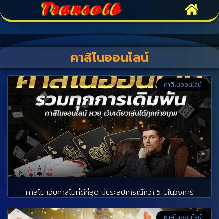
Transolb
คาสิโนออนไลน์
คาสิโนออนไลน์
คาสิโน เว็บคาสิโนที่ดีที่สุด มีประสปการณ์กว่า 5 ปีในวงการ
คาสิโนออนไลน์