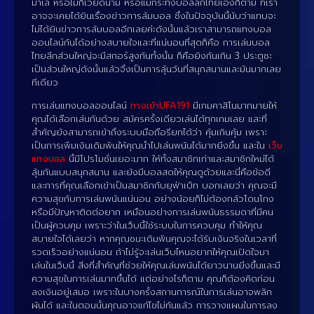
มาเล หรือไม่ก็เวียดนาม หรือแม้กระทั่งบอลลีกไทยเองก็ตาม ที่เรา
อาจจะเคยได้ยินเรื่องข่าวการล้มบอล ซึ่งในปัจจุบันนี้นับว่าแทบจะ
ไม่ได้ยินข่าวการล้มบอลอีกเลยค่ะดังนั้นแล้วเราสามารถแทงบอล
ออนไลน์กันได้อย่างสบายใจและที่แน่นอนที่สุดก็คือ การเล่นบอล
ไทยลีกส่วนใหญ่จะมีสกอร์สูงกันทั้งนั้น ก็คือยิงกันเกิน 3 ประตูซะ
เป็นส่วนใหญ่ดังนั้นแล้วจึงเป็นการลุ้นวันที่สนุกสนานและมันมากเลย
ทีเดียว
การเล่นแทงบอลออนไลน์
ทางเข้าUFA191
มีเกมคาสิโนมากมายให้
คุณได้เลือกเล่นกันด้วย สมัครครั้งเดียวเล่นได้ทุกเกมเลย และที่
สำคัญยังสามารถเข้าถึงระบบมือถือรียกได้ว่า คุ้มเกินคุ้ม เพราะ
เป็นการเพิ่มเงินเดิมพันให้คุณนำไปเล่นพนันได้มากยิ่งขึ้น และใน
เว็บ
แทงบอล
นี้มีโปรโมชั่นเยอะมาก ให้ทั้งสมาชิกเก่าและสมาชิกใหม่ได้
ลุ้นกันแบบสนุกสนาน และยังมีบอลสดให้คุณดูด้วยและนี่คือข้อดี
และการที่คุณเลือกเข้าเป็นสมาชิกกับยุฟ่าเบ็ท บอกเลยว่า คุณจะมี
ความสุขกับการเล่นพนันแน่นอน อย่างน้อยก็ไม่ต้องกลัวโดนโกง
หรือมีปัญหาติดต่อยาก เหมือนอย่างการเล่นพนันธรรมดาที่มีคน
เป็นผู้ควบคุม เพราะว่าในเว็บนี้ใช้ระบบในการควบคุม ทำให้คุณ
สบายใจได้เลยว่า หากคุณชนะเดิมพันคุณจะได้รับเงินจริงในเวลาที่
รวดเร็วอย่างแน่นอน ถ้าไม่รู้จะเล่นเว็บไหนอยากให้คุณเปิดใจมา
เล่นในเว็บนี้ สิ่งที่สำคัญที่ช่วยให้คุณเล่นพนันได้ยาวนานยิ่งขึ้นและมี
ความสุขในการเล่นมากขึ้นได้ แต่อย่างไรก็ตาม คุณก็ต้องคิดก่อน
ลงเงินอยู่เสมอ เพราะในบางครั้งสถานการณ์ในการเล่นอาจพลิก
ผันได้ และในตอนนั้นคุณอาจแก้ไขไม่ทันแล้ว การวางแผนในการลง