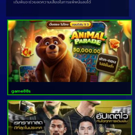
เดิมพันจะช่วยลดความเสี่ยงในการแพ้พนันลงได้
game88s